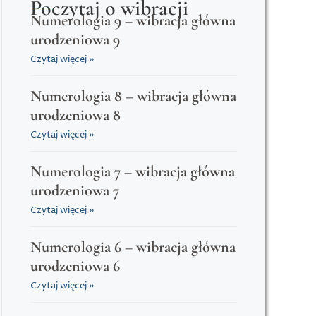
Poczytaj o wibracji
Numerologia 9 – wibracja główna
urodzeniowa 9
Czytaj więcej »
Numerologia 8 – wibracja główna
urodzeniowa 8
Czytaj więcej »
Numerologia 7 – wibracja główna
urodzeniowa 7
Czytaj więcej »
Numerologia 6 – wibracja główna
urodzeniowa 6
Czytaj więcej »