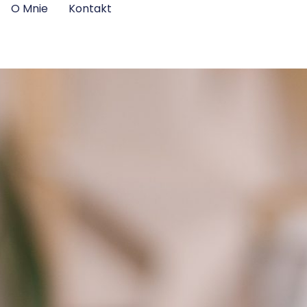
O Mnie
Kontakt