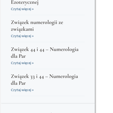
Ezoterycznej
Czytaj więcej »
Związek numerologii ze
związkami
Czytaj więcej »
Związek 44 i 44 – Numerologia
dla Par
Czytaj więcej »
Związek 33 i 44 – Numerologia
dla Par
Czytaj więcej »