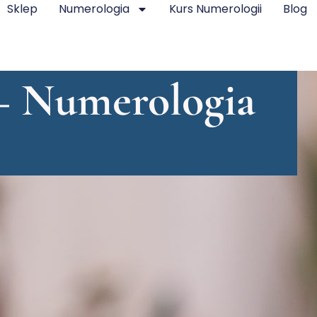
Sklep
Numerologia
Kurs Numerologii
Blog
 – Numerologia