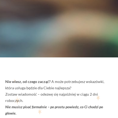
Nie wiesz, od czego zacząć?
A może potrzebujesz wskazówki,
która usługa będzie dla Ciebie najlepsza?
Zostaw wiadomość – odezwę się najpóźniej w ciągu 2 dni
roboczych.
Nie musisz pisać formalnie – po prostu powiedz, co Ci chodzi po
głowie.