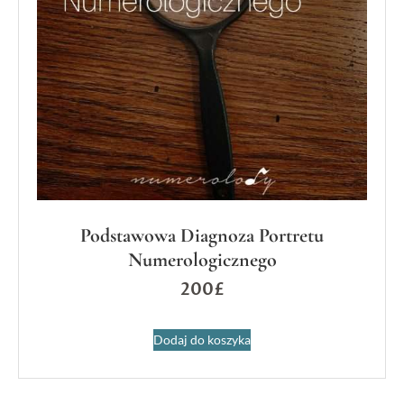
Podstawowa Diagnoza Portretu
Numerologicznego
200
£
Dodaj do koszyka