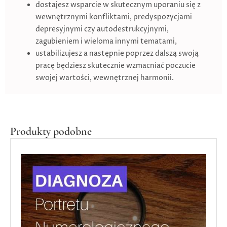
dostajesz wsparcie w skutecznym uporaniu się z
wewnętrznymi konfliktami, predyspozycjami
depresyjnymi czy autodestrukcyjnymi,
zagubieniem i wieloma innymi tematami,
ustabilizujesz a następnie poprzez dalszą swoją
pracę będziesz skutecznie wzmacniać poczucie
swojej wartości, wewnętrznej harmonii.
Produkty podobne