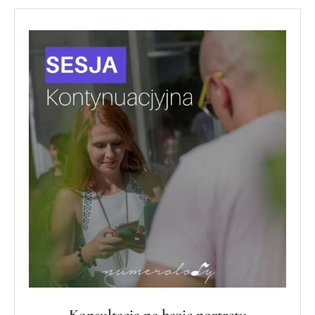
Konsultacja na bazie portretu