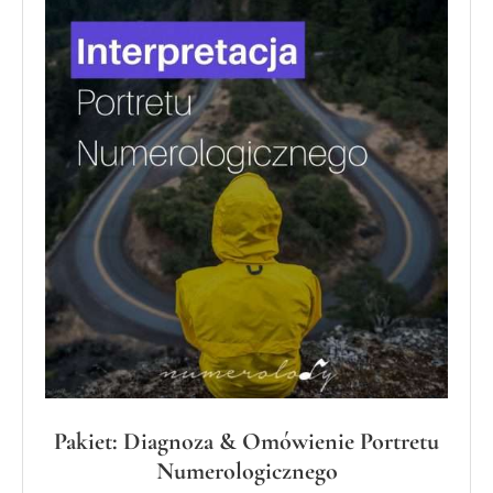
Pakiet: Diagnoza & Omówienie Portretu
Numerologicznego