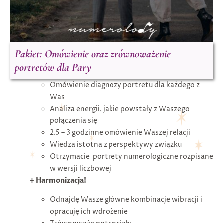
Pakiet: Omówienie oraz zrównoważenie
portretów dla Pary
Omówienie diagnozy portretu dla każdego z
Was
Analiza energii, jakie powstały z Waszego
połączenia się
2.5 – 3 godzinne omówienie Waszej relacji
Wiedza istotna z perspektywy związku
Otrzymacie portrety numerologiczne rozpisane
w wersji liczbowej
+ Harmonizacja!
Odnajdę Wasze główne kombinacje wibracji i
opracuję ich wdrożenie