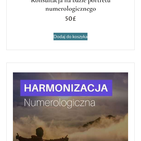
numerologicznego
50
£
Dodaj do koszyka