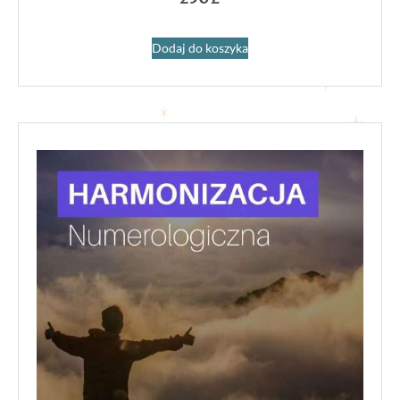
Dodaj do koszyka