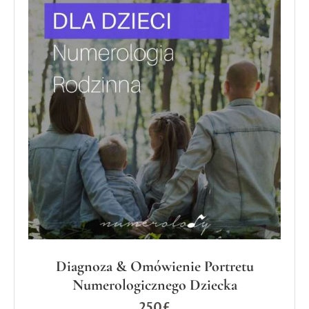
Diagnoza & Omówienie Portretu
Numerologicznego Dziecka
250
£