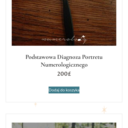
Podstawowa Diagnoza Portretu
Numerologicznego
200
£
Dodaj do koszyka