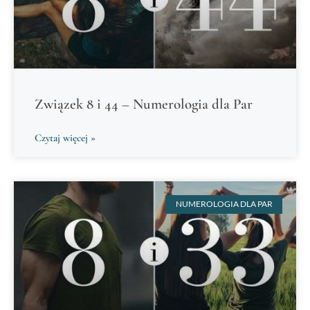
Związek 8 i 44 – Numerologia dla Par
Czytaj więcej »
NUMEROLOGIA DLA PAR