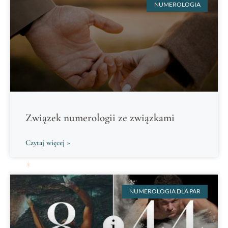
NUMEROLOGIA
Związek numerologii ze związkami
Czytaj więcej »
NUMEROLOGIA DLA PAR