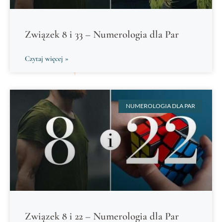
Związek 8 i 33 – Numerologia dla Par
Czytaj więcej »
NUMEROLOGIA DLA PAR
Związek 8 i 22 – Numerologia dla Par