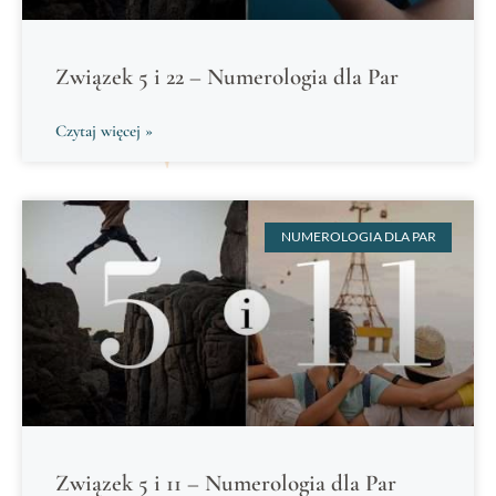
Związek 5 i 22 – Numerologia dla Par
Czytaj więcej »
NUMEROLOGIA DLA PAR
Związek 5 i 11 – Numerologia dla Par