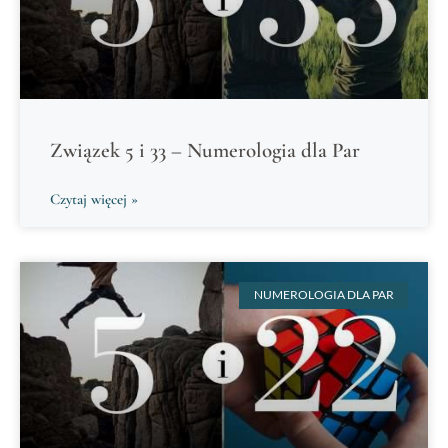
Związek 5 i 33 – Numerologia dla Par
Czytaj więcej »
NUMEROLOGIA DLA PAR