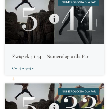
NUMEROLOGIA DLA PAR
Związek 5 i 44 – Numerologia dla Par
Czytaj więcej »
NUMEROLOGIA DLA PAR