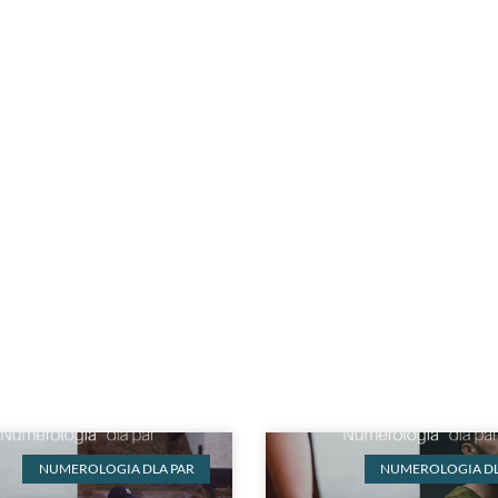
NUMEROLOGIA DLA PAR
NUMEROLOGIA DL