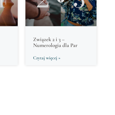
Związek 2 i 3 –
Numerologia dla Par
Czytaj więcej »