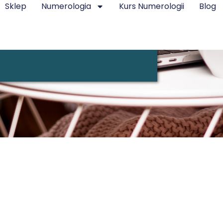
Sklep
Numerologia
Kurs Numerologii
Blog