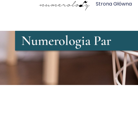
Strona Główna
Numerologia Par