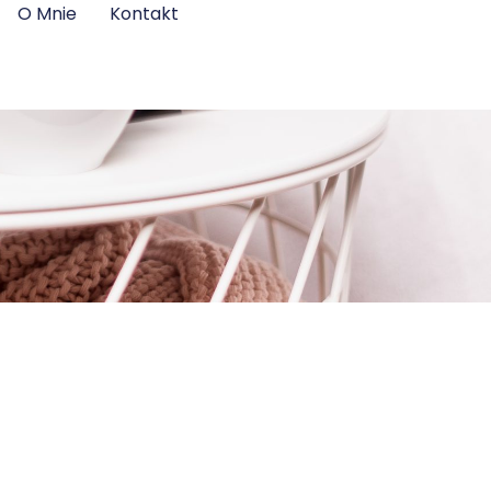
O Mnie
Kontakt