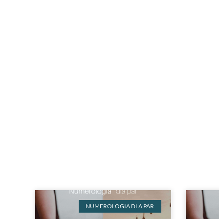
NUMEROLOGIA DLA PAR