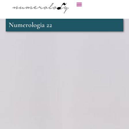
Numerologia 22