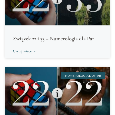
Związek 22 i 33 – Numerologia dla Par
Czytaj więcej »
NUMEROLOGIA DLA PAR