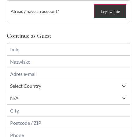
Already have an account?
Logowanie
Continue as Guest