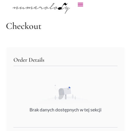
Checkout
Order Details
Brak danych dostępnych w tej sekcji